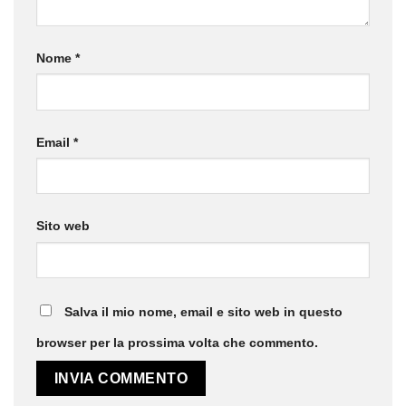
Nome
*
Email
*
Sito web
Salva il mio nome, email e sito web in questo
browser per la prossima volta che commento.