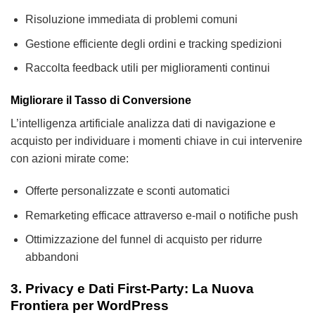
Risoluzione immediata di problemi comuni
Gestione efficiente degli ordini e tracking spedizioni
Raccolta feedback utili per miglioramenti continui
Migliorare il Tasso di Conversione
L’intelligenza artificiale analizza dati di navigazione e
acquisto per individuare i momenti chiave in cui intervenire
con azioni mirate come:
Offerte personalizzate e sconti automatici
Remarketing efficace attraverso e-mail o notifiche push
Ottimizzazione del funnel di acquisto per ridurre
abbandoni
3. Privacy e Dati First-Party: La Nuova
Frontiera per WordPress