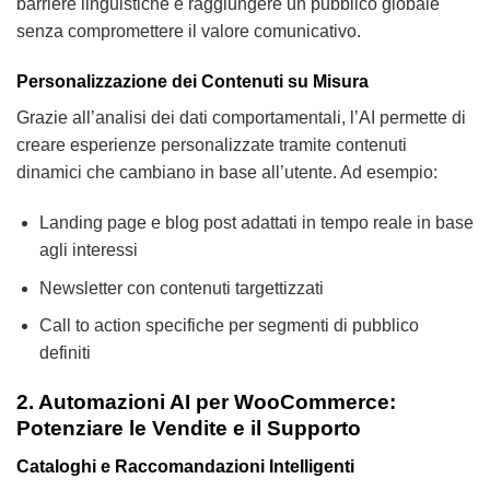
barriere linguistiche e raggiungere un pubblico globale
senza compromettere il valore comunicativo.
Personalizzazione dei Contenuti su Misura
Grazie all’analisi dei dati comportamentali, l’AI permette di
creare esperienze personalizzate tramite contenuti
dinamici che cambiano in base all’utente. Ad esempio:
Landing page e blog post adattati in tempo reale in base
agli interessi
Newsletter con contenuti targettizzati
Call to action specifiche per segmenti di pubblico
definiti
2. Automazioni AI per WooCommerce:
Potenziare le Vendite e il Supporto
Cataloghi e Raccomandazioni Intelligenti