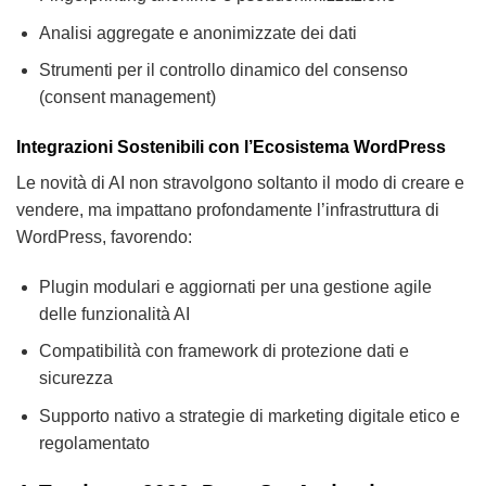
Analisi aggregate e anonimizzate dei dati
Strumenti per il controllo dinamico del consenso
(consent management)
Integrazioni Sostenibili con l’Ecosistema WordPress
Le novità di AI non stravolgono soltanto il modo di creare e
vendere, ma impattano profondamente l’infrastruttura di
WordPress, favorendo:
Plugin modulari e aggiornati per una gestione agile
delle funzionalità AI
Compatibilità con framework di protezione dati e
sicurezza
Supporto nativo a strategie di marketing digitale etico e
regolamentato