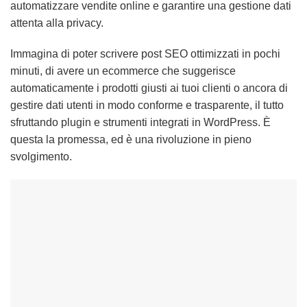
automatizzare vendite online e garantire una gestione dati
attenta alla privacy.
Immagina di poter scrivere post SEO ottimizzati in pochi
minuti, di avere un ecommerce che suggerisce
automaticamente i prodotti giusti ai tuoi clienti o ancora di
gestire dati utenti in modo conforme e trasparente, il tutto
sfruttando plugin e strumenti integrati in WordPress. È
questa la promessa, ed è una rivoluzione in pieno
svolgimento.