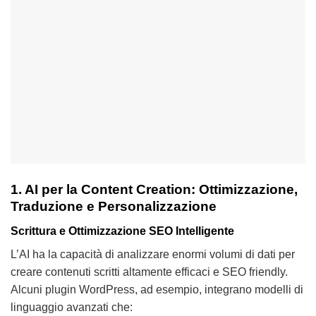
1. AI per la Content Creation: Ottimizzazione,
Traduzione e Personalizzazione
Scrittura e Ottimizzazione SEO Intelligente
L’AI ha la capacità di analizzare enormi volumi di dati per
creare contenuti scritti altamente efficaci e SEO friendly.
Alcuni plugin WordPress, ad esempio, integrano modelli di
linguaggio avanzati che: