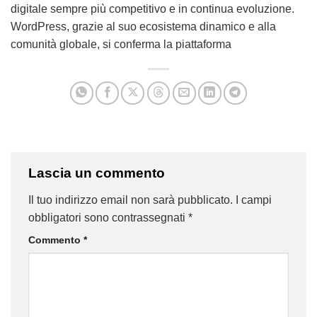
digitale sempre più competitivo e in continua evoluzione.
WordPress, grazie al suo ecosistema dinamico e alla
comunità globale, si conferma la piattaforma
Lascia un commento
Il tuo indirizzo email non sarà pubblicato.
I campi
obbligatori sono contrassegnati
*
Commento
*