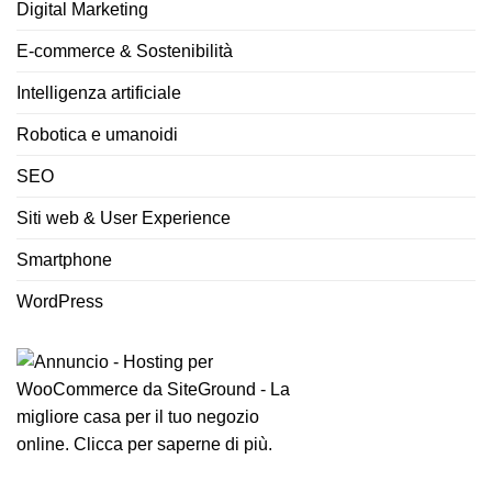
Digital Marketing
E-commerce & Sostenibilità
Intelligenza artificiale
Robotica e umanoidi
SEO
Siti web & User Experience
Smartphone
WordPress