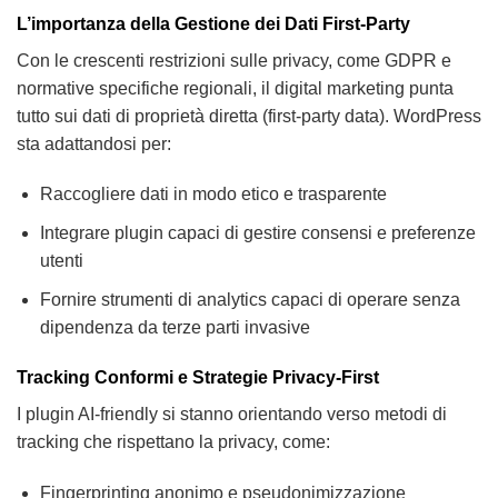
L’importanza della Gestione dei Dati First-Party
Con le crescenti restrizioni sulle privacy, come GDPR e
normative specifiche regionali, il digital marketing punta
tutto sui dati di proprietà diretta (first-party data). WordPress
sta adattandosi per:
Raccogliere dati in modo etico e trasparente
Integrare plugin capaci di gestire consensi e preferenze
utenti
Fornire strumenti di analytics capaci di operare senza
dipendenza da terze parti invasive
Tracking Conformi e Strategie Privacy-First
I plugin AI-friendly si stanno orientando verso metodi di
tracking che rispettano la privacy, come:
Fingerprinting anonimo e pseudonimizzazione