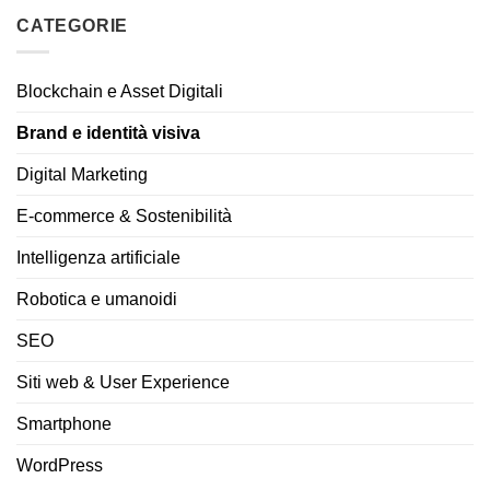
CATEGORIE
Blockchain e Asset Digitali
Brand e identità visiva
Digital Marketing
E-commerce & Sostenibilità
Intelligenza artificiale
Robotica e umanoidi
SEO
Siti web & User Experience
Smartphone
WordPress