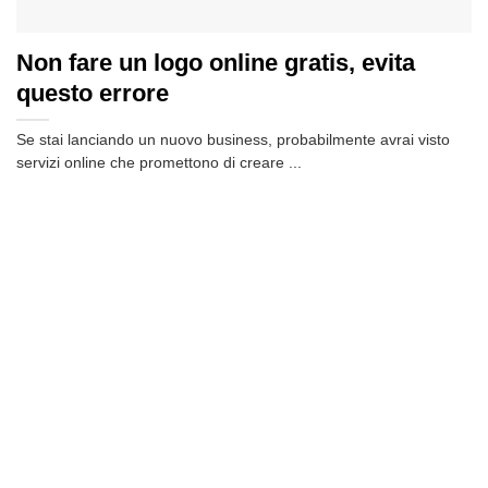
Non fare un logo online gratis, evita
questo errore
Se stai lanciando un nuovo business, probabilmente avrai visto
servizi online che promettono di creare ...