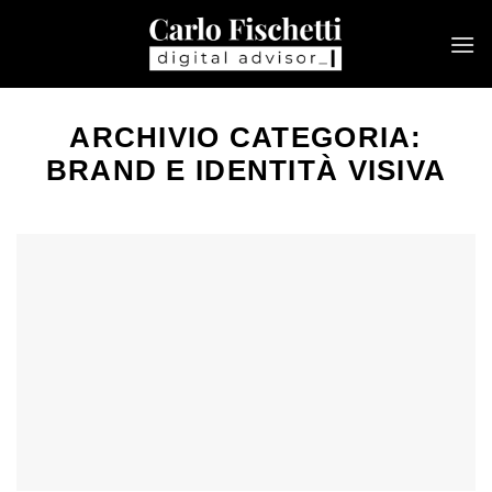
Salta
ai
contenuti
ARCHIVIO CATEGORIA:
BRAND E IDENTITÀ VISIVA