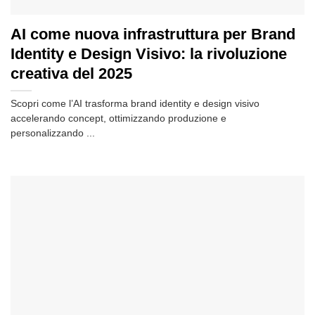
AI come nuova infrastruttura per Brand
Identity e Design Visivo: la rivoluzione
creativa del 2025
Scopri come l’AI trasforma brand identity e design visivo
accelerando concept, ottimizzando produzione e
personalizzando ...