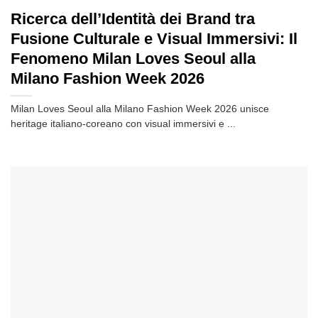
Ricerca dell’Identità dei Brand tra
Fusione Culturale e Visual Immersivi: Il
Fenomeno Milan Loves Seoul alla
Milano Fashion Week 2026
Milan Loves Seoul alla Milano Fashion Week 2026 unisce
heritage italiano-coreano con visual immersivi e ...