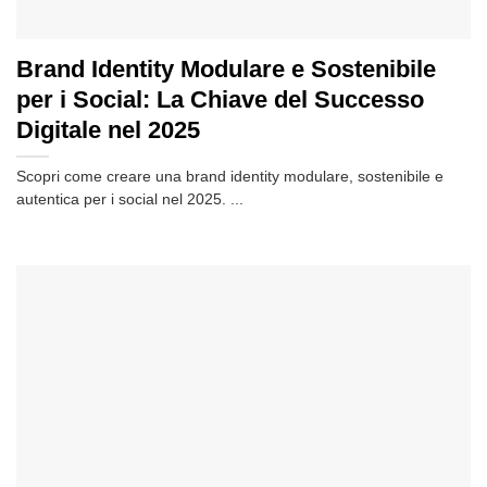
Brand Identity Modulare e Sostenibile
per i Social: La Chiave del Successo
Digitale nel 2025
Scopri come creare una brand identity modulare, sostenibile e
autentica per i social nel 2025. ...