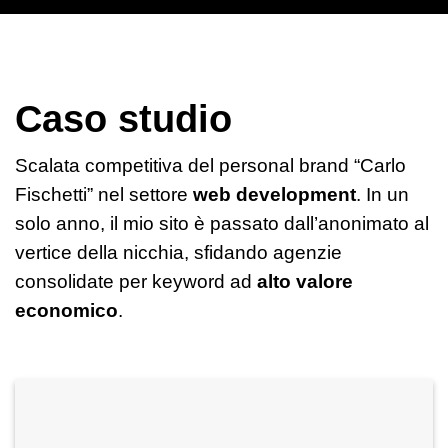
Caso studio
Scalata competitiva del personal brand “Carlo
Fischetti” nel settore
web development
. In un
solo anno, il mio sito è passato dall’anonimato al
vertice della nicchia, sfidando agenzie
consolidate per keyword ad
alto valore
economico
.