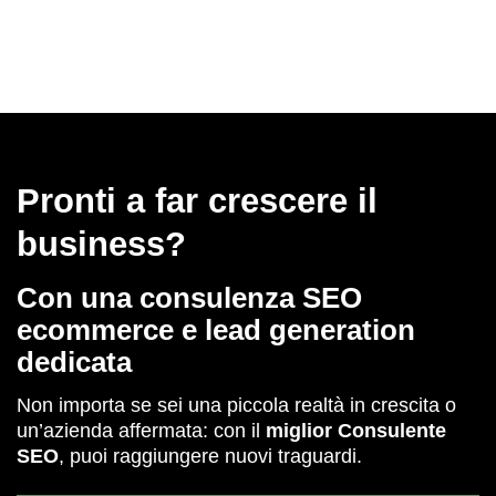
Pronti a far crescere il
business?
Con una consulenza SEO
ecommerce e lead generation
dedicata
Non importa se sei una piccola realtà in crescita o
un’azienda affermata: con il
miglior Consulente
SEO
, puoi raggiungere nuovi traguardi.