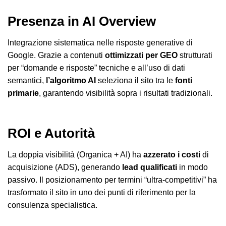
Presenza in AI Overview
Integrazione sistematica nelle risposte generative di
Google. Grazie a contenuti
ottimizzati per GEO
strutturati
per “domande e risposte” tecniche e all’uso di dati
semantici,
l’algoritmo AI
seleziona il sito tra le
fonti
primarie
, garantendo visibilità sopra i risultati tradizionali.
ROI e Autorità
La doppia visibilità (Organica + AI) ha
azzerato i costi
di
acquisizione (ADS), generando
lead qualificati
in modo
passivo. Il posizionamento per termini “ultra-competitivi” ha
trasformato il sito in uno dei punti di riferimento per la
consulenza specialistica.