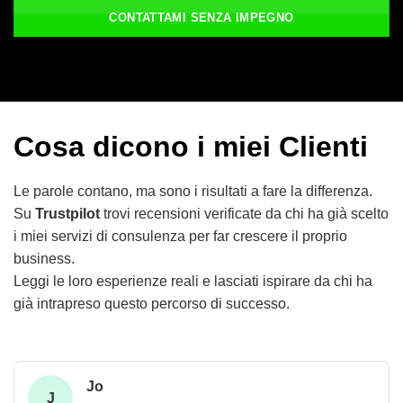
CONTATTAMI SENZA IMPEGNO
Cosa dicono i miei Clienti
Le parole contano, ma sono i risultati a fare la differenza.
Su
Trustpilot
trovi recensioni verificate da chi ha già scelto
i miei servizi di consulenza per far crescere il proprio
business.
Leggi le loro esperienze reali e lasciati ispirare da chi ha
già intrapreso questo percorso di successo.
Jo
J