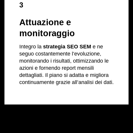
3
Attuazione e
monitoraggio
Integro la
strategia SEO SEM
e ne
seguo costantemente l’evoluzione,
monitorando i risultati, ottimizzando le
azioni e fornendo report mensili
dettagliati. Il piano si adatta e migliora
continuamente grazie all’analisi dei dati.