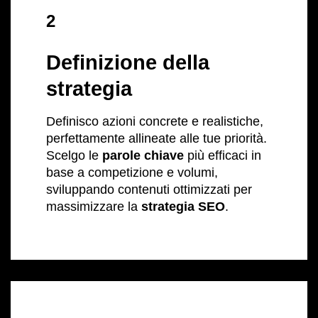
2
Definizione della
strategia
Definisco azioni concrete e realistiche,
perfettamente allineate alle tue priorità.
Scelgo le
parole chiave
più efficaci in
base a competizione e volumi,
sviluppando contenuti ottimizzati per
massimizzare la
strategia SEO
.