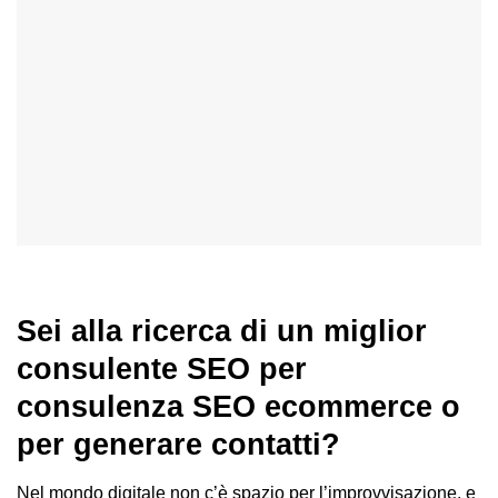
Sei alla ricerca di un miglior
consulente SEO per
consulenza SEO ecommerce o
per generare contatti?
Nel mondo digitale non c’è spazio per l’improvvisazione, e