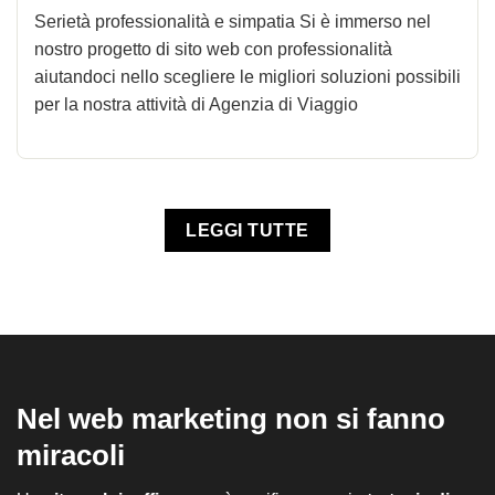
Serietà professionalità e simpatia Si è immerso nel
nostro progetto di sito web con professionalità
aiutandoci nello scegliere le migliori soluzioni possibili
per la nostra attività di Agenzia di Viaggio
LEGGI TUTTE
Nel web marketing non si fanno
miracoli