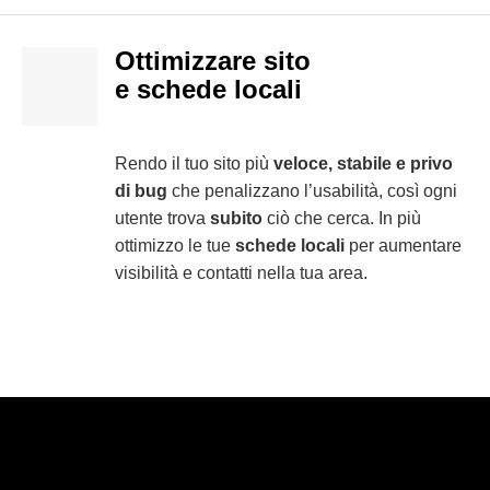
Ottimizzare sito
e schede locali
Rendo il tuo sito più
veloce, stabile e privo
di bug
che penalizzano l’usabilità, così ogni
utente trova
subito
ciò che cerca. In più
ottimizzo le tue
schede locali
per aumentare
visibilità e contatti nella tua area.