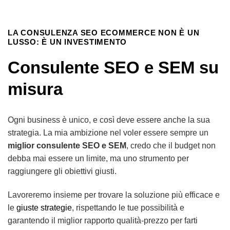
LA CONSULENZA SEO ECOMMERCE NON È UN
LUSSO: È UN INVESTIMENTO
Consulente SEO e SEM su
misura
Ogni business è unico, e così deve essere anche la sua
strategia. La mia ambizione nel voler essere sempre un
miglior consulente SEO e SEM
, credo che il budget non
debba mai essere un limite, ma uno strumento per
raggiungere gli obiettivi giusti.
Lavoreremo insieme per trovare la soluzione più efficace e
le
giuste strategie
, rispettando le tue possibilità e
garantendo il miglior rapporto qualità-prezzo per farti