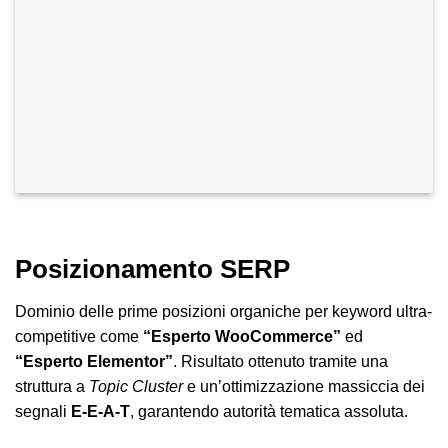
Posizionamento SERP
Dominio delle prime posizioni organiche per keyword ultra-
competitive come
“Esperto WooCommerce”
ed
“Esperto Elementor”
. Risultato ottenuto tramite una
struttura a
Topic Cluster
e un’ottimizzazione massiccia dei
segnali
E-E-A-T
, garantendo autorità tematica assoluta.