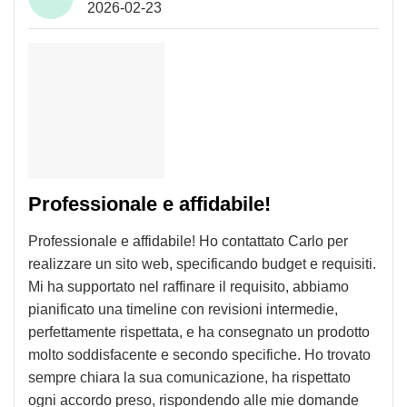
2026-02-23
Professionale e affidabile!
Professionale e affidabile! Ho contattato Carlo per
realizzare un sito web, specificando budget e requisiti.
Mi ha supportato nel raffinare il requisito, abbiamo
pianificato una timeline con revisioni intermedie,
perfettamente rispettata, e ha consegnato un prodotto
molto soddisfacente e secondo specifiche. Ho trovato
sempre chiara la sua comunicazione, ha rispettato
ogni accordo preso, rispondendo alle mie domande