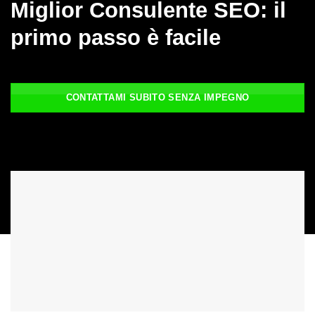
Miglior Consulente SEO: il
primo passo è facile
CONTATTAMI SUBITO SENZA IMPEGNO