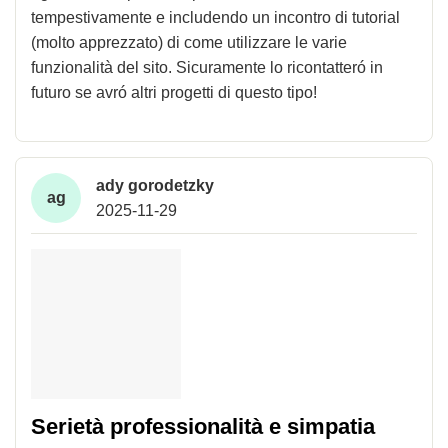
tempestivamente e includendo un incontro di tutorial
(molto apprezzato) di come utilizzare le varie
funzionalità del sito. Sicuramente lo ricontatteró in
futuro se avró altri progetti di questo tipo!
ady gorodetzky
ag
2025-11-29
Serietà professionalità e simpatia