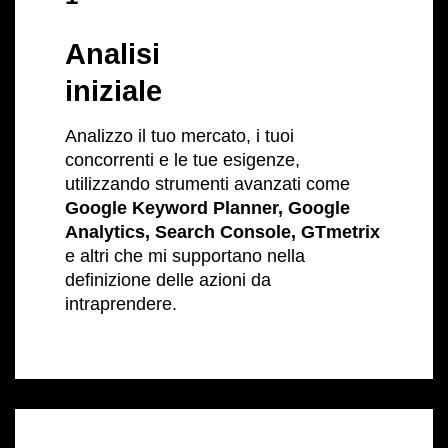
Analisi
iniziale
Analizzo il tuo mercato, i tuoi
concorrenti e le tue esigenze,
utilizzando strumenti avanzati come
Google Keyword Planner, Google
Analytics, Search Console, GTmetrix
e altri che mi supportano nella
definizione delle azioni da
intraprendere.