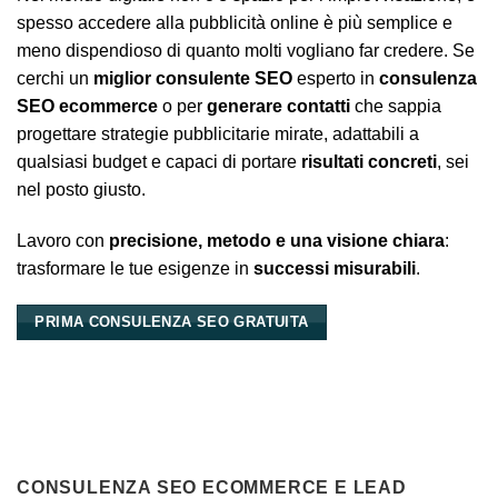
spesso accedere alla pubblicità online è più semplice e
meno dispendioso di quanto molti vogliano far credere. Se
cerchi un
miglior consulente SEO
esperto in
consulenza
SEO ecommerce
o per
generare contatti
che sappia
progettare strategie pubblicitarie mirate, adattabili a
qualsiasi budget e capaci di portare
risultati concreti
, sei
nel posto giusto.
Lavoro con
precisione, metodo e una visione chiara
:
trasformare le tue esigenze in
successi misurabili
.
PRIMA CONSULENZA SEO GRATUITA
CONSULENZA SEO ECOMMERCE E LEAD