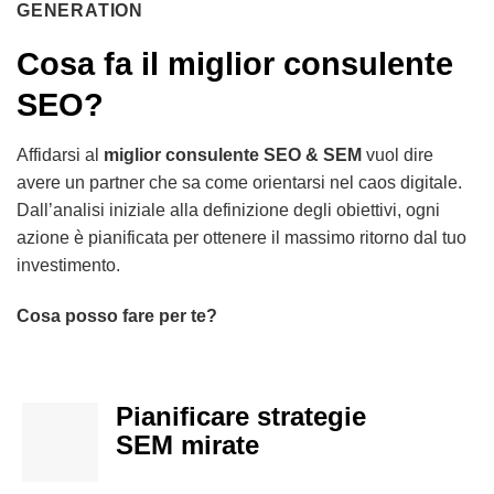
GENERATION
Cosa fa il miglior consulente
SEO?
Affidarsi al
miglior consulente SEO & SEM
vuol dire
avere un partner che sa come orientarsi nel caos digitale.
Dall’analisi iniziale alla definizione degli obiettivi, ogni
azione è pianificata per ottenere il massimo ritorno dal tuo
investimento.
Cosa posso fare per te?
Pianificare strategie
SEM mirate