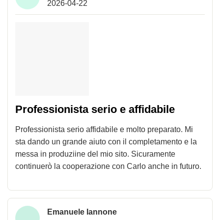
2026-04-22
Professionista serio e affidabile
Professionista serio affidabile e molto preparato. Mi
sta dando un grande aiuto con il completamento e la
messa in produziine del mio sito. Sicuramente
continuerò la cooperazione con Carlo anche in futuro.
Emanuele Iannone