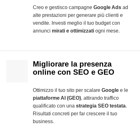
Creo e gestisco campagne
Google Ads
ad
alte prestazioni per generare più clienti e
vendite. Investi meglio il tuo budget con
annunci
mirati e ottimizzati
ogni mese.
Migliorare la presenza
online con SEO e GEO
Ottimizzo il tuo sito per scalare
Google
e le
piattaforme AI (GEO)
, attirando traffico
qualificato con una
strategia SEO testata
.
Risultati concreti per far crescere il tuo
business.