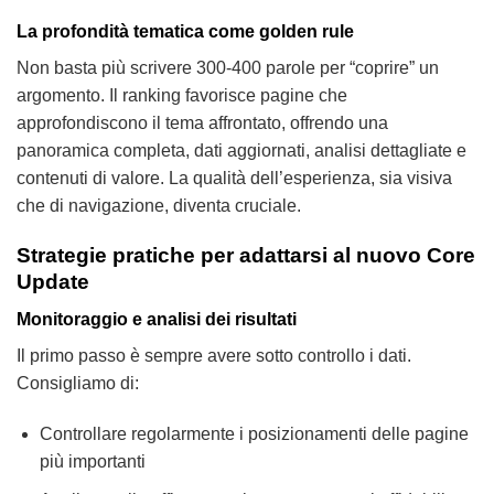
La profondità tematica come golden rule
Non basta più scrivere 300-400 parole per “coprire” un
argomento. Il ranking favorisce pagine che
approfondiscono il tema affrontato, offrendo una
panoramica completa, dati aggiornati, analisi dettagliate e
contenuti di valore. La qualità dell’esperienza, sia visiva
che di navigazione, diventa cruciale.
Strategie pratiche per adattarsi al nuovo Core
Update
Monitoraggio e analisi dei risultati
Il primo passo è sempre avere sotto controllo i dati.
Consigliamo di:
Controllare regolarmente i posizionamenti delle pagine
più importanti