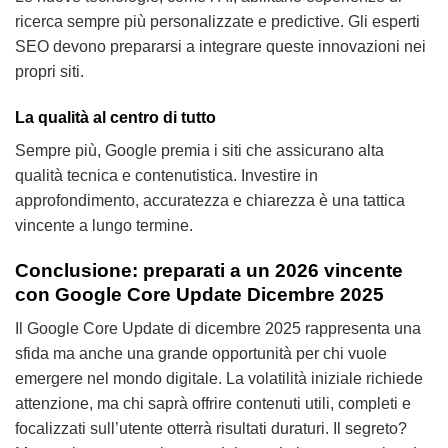
ricerca sempre più personalizzate e predictive. Gli esperti
SEO devono prepararsi a integrare queste innovazioni nei
propri siti.
La qualità al centro di tutto
Sempre più, Google premia i siti che assicurano alta
qualità tecnica e contenutistica. Investire in
approfondimento, accuratezza e chiarezza è una tattica
vincente a lungo termine.
Conclusione: preparati a un 2026 vincente
con Google Core Update Dicembre 2025
Il Google Core Update di dicembre 2025 rappresenta una
sfida ma anche una grande opportunità per chi vuole
emergere nel mondo digitale. La volatilità iniziale richiede
attenzione, ma chi saprà offrire contenuti utili, completi e
focalizzati sull’utente otterrà risultati duraturi. Il segreto?