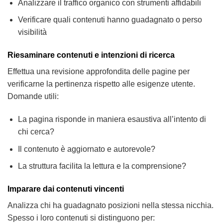
Analizzare il traffico organico con strumenti affidabili
Verificare quali contenuti hanno guadagnato o perso
visibilità
Riesaminare contenuti e intenzioni di ricerca
Effettua una revisione approfondita delle pagine per
verificarne la pertinenza rispetto alle esigenze utente.
Domande utili:
La pagina risponde in maniera esaustiva all’intento di
chi cerca?
Il contenuto è aggiornato e autorevole?
La struttura facilita la lettura e la comprensione?
Imparare dai contenuti vincenti
Analizza chi ha guadagnato posizioni nella stessa nicchia.
Spesso i loro contenuti si distinguono per: