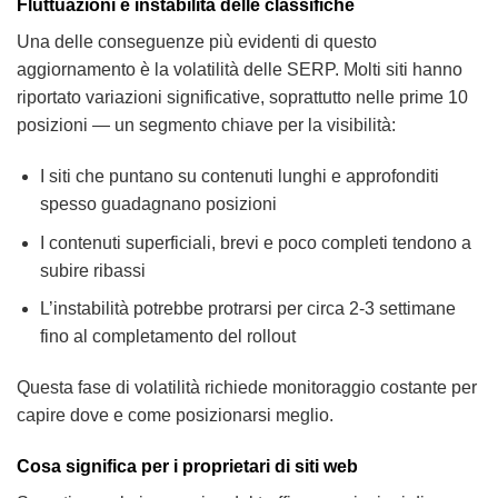
Fluttuazioni e instabilità delle classifiche
Una delle conseguenze più evidenti di questo
aggiornamento è la volatilità delle SERP. Molti siti hanno
riportato variazioni significative, soprattutto nelle prime 10
posizioni — un segmento chiave per la visibilità:
I siti che puntano su contenuti lunghi e approfonditi
spesso guadagnano posizioni
I contenuti superficiali, brevi e poco completi tendono a
subire ribassi
L’instabilità potrebbe protrarsi per circa 2-3 settimane
fino al completamento del rollout
Questa fase di volatilità richiede monitoraggio costante per
capire dove e come posizionarsi meglio.
Cosa significa per i proprietari di siti web