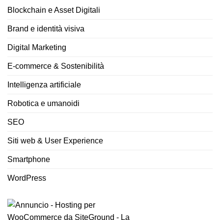
Blockchain e Asset Digitali
Brand e identità visiva
Digital Marketing
E-commerce & Sostenibilità
Intelligenza artificiale
Robotica e umanoidi
SEO
Siti web & User Experience
Smartphone
WordPress