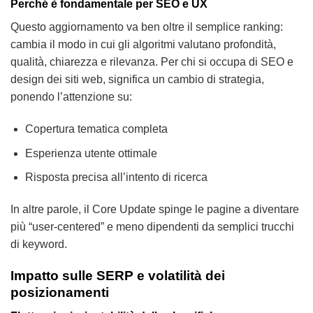
Perché è fondamentale per SEO e UX
Questo aggiornamento va ben oltre il semplice ranking:
cambia il modo in cui gli algoritmi valutano profondità,
qualità, chiarezza e rilevanza. Per chi si occupa di SEO e
design dei siti web, significa un cambio di strategia,
ponendo l’attenzione su:
Copertura tematica completa
Esperienza utente ottimale
Risposta precisa all’intento di ricerca
In altre parole, il Core Update spinge le pagine a diventare
più “user-centered” e meno dipendenti da semplici trucchi
di keyword.
Impatto sulle SERP e volatilità dei
posizionamenti