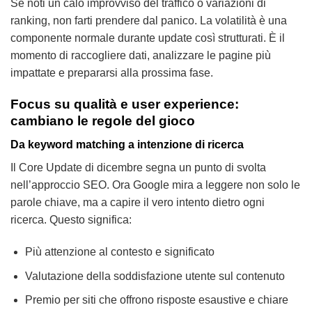
Se noti un calo improvviso del traffico o variazioni di
ranking, non farti prendere dal panico. La volatilità è una
componente normale durante update così strutturati. È il
momento di raccogliere dati, analizzare le pagine più
impattate e prepararsi alla prossima fase.
Focus su qualità e user experience:
cambiano le regole del gioco
Da keyword matching a intenzione di ricerca
Il Core Update di dicembre segna un punto di svolta
nell’approccio SEO. Ora Google mira a leggere non solo le
parole chiave, ma a capire il vero intento dietro ogni
ricerca. Questo significa:
Più attenzione al contesto e significato
Valutazione della soddisfazione utente sul contenuto
Premio per siti che offrono risposte esaustive e chiare