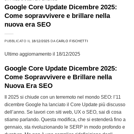
Google Core Update Dicembre 2025:
Come sopravvivere e brillare nella
nuova era SEO
PUBBLICATO IL
18/12/2025
DA
CARLO FISCHETTI
Ultimo aggiornamento il 18/12/2025
Google Core Update Dicembre 2025:
Come Sopravvivere e Brillare nella
Nuova Era SEO
Il 2025 si chiude con un terremoto nel mondo SEO: l’11
dicembre Google ha lanciato il Core Update più discusso
dell’anno. Se lavori con siti web, UX o SEO, sai di cosa
stiamo parlando. Questa modifica, che si estenderà fino a
gennaio, sta rivoluzionando le SERP in modo profondo e