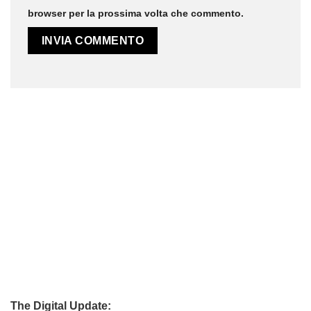
browser per la prossima volta che commento.
The Digital Update: