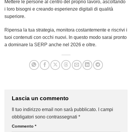
Mettere le persone al centro del proprio lavoro, ascoltando
i loro bisogni e creando esperienze digitali di qualità
superiore.
Ripensa la tua strategia, monitora costantemente e riscrivi i
tuoi contenuti con occhi nuovi. In questo modo sarai pronto
a dominare la SERP anche nel 2026 e oltre.
Lascia un commento
Il tuo indirizzo email non sarà pubblicato.
I campi
obbligatori sono contrassegnati
*
Commento
*