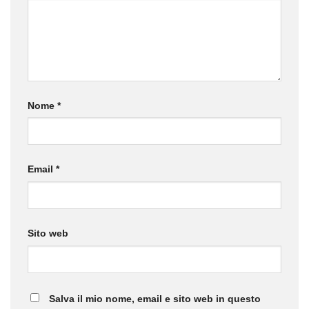
Nome
*
Email
*
Sito web
Salva il mio nome, email e sito web in questo