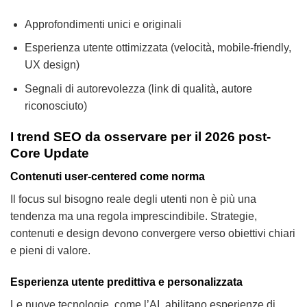
Approfondimenti unici e originali
Esperienza utente ottimizzata (velocità, mobile-friendly,
UX design)
Segnali di autorevolezza (link di qualità, autore
riconosciuto)
I trend SEO da osservare per il 2026 post-
Core Update
Contenuti user-centered come norma
Il focus sul bisogno reale degli utenti non è più una
tendenza ma una regola imprescindibile. Strategie,
contenuti e design devono convergere verso obiettivi chiari
e pieni di valore.
Esperienza utente predittiva e personalizzata
Le nuove tecnologie, come l’AI, abilitano esperienze di