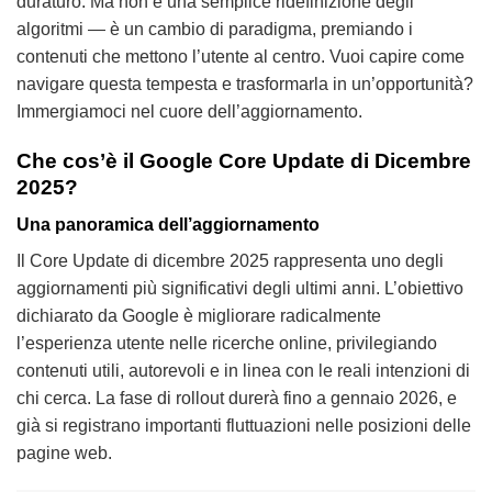
duraturo. Ma non è una semplice ridefinizione degli
algoritmi — è un cambio di paradigma, premiando i
contenuti che mettono l’utente al centro. Vuoi capire come
navigare questa tempesta e trasformarla in un’opportunità?
Immergiamoci nel cuore dell’aggiornamento.
Che cos’è il Google Core Update di Dicembre
2025?
Una panoramica dell’aggiornamento
Il Core Update di dicembre 2025 rappresenta uno degli
aggiornamenti più significativi degli ultimi anni. L’obiettivo
dichiarato da Google è migliorare radicalmente
l’esperienza utente nelle ricerche online, privilegiando
contenuti utili, autorevoli e in linea con le reali intenzioni di
chi cerca. La fase di rollout durerà fino a gennaio 2026, e
già si registrano importanti fluttuazioni nelle posizioni delle
pagine web.