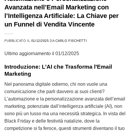
Avanzata nell’Email Marketing con
l’Intelligenza Artificiale: La Chiave per
un Funnel di Vendita Vincente
PUBBLICATO IL
01/12/2025
DA
CARLO FISCHETTI
Ultimo aggiornamento il 01/12/2025
Introduzione: L’AI che Trasforma l’Email
Marketing
Nel panorama digitale odierno, chi non vuole una
comunicazione che parli davvero ai suoi clienti?
L’automazione e la personalizzazione avanzata dell’email
marketing, potenziate dall’intelligenza artificiale (AI), non
sono più un lusso ma una necessità strategica. In vista del
Black Friday e delle festività natalizie, dove la
competizione si fa feroce, questi strumenti diventano il tuo