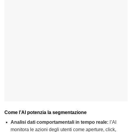
Come l’AI potenzia la segmentazione
Analisi dati comportamentali in tempo reale:
l’AI
monitora le azioni degli utenti come aperture, click,