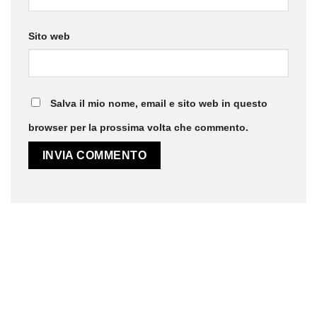
Sito web
Salva il mio nome, email e sito web in questo
browser per la prossima volta che commento.