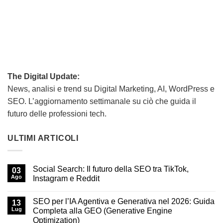
The Digital Update:
News, analisi e trend su Digital Marketing, AI, WordPress e
SEO. L’aggiornamento settimanale su ciò che guida il
futuro delle professioni tech.
ULTIMI ARTICOLI
Social Search: Il futuro della SEO tra TikTok,
03
Ago
Instagram e Reddit
SEO per l’IA Agentiva e Generativa nel 2026: Guida
13
Lug
Completa alla GEO (Generative Engine
Optimization)