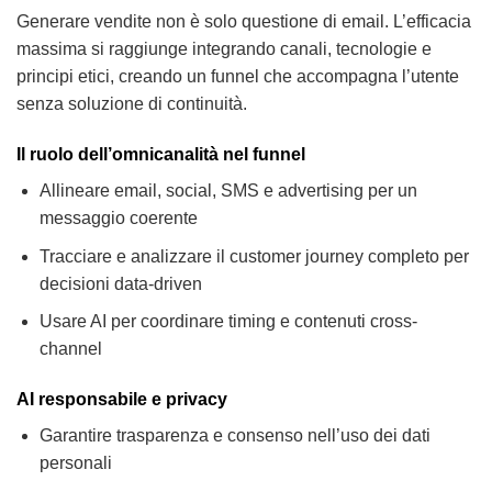
Generare vendite non è solo questione di email. L’efficacia
massima si raggiunge integrando canali, tecnologie e
principi etici, creando un funnel che accompagna l’utente
senza soluzione di continuità.
Il ruolo dell’omnicanalità nel funnel
Allineare email, social, SMS e advertising per un
messaggio coerente
Tracciare e analizzare il customer journey completo per
decisioni data-driven
Usare AI per coordinare timing e contenuti cross-
channel
AI responsabile e privacy
Garantire trasparenza e consenso nell’uso dei dati
personali