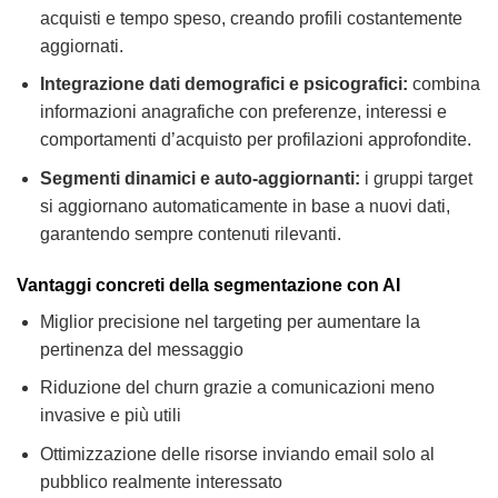
acquisti e tempo speso, creando profili costantemente
aggiornati.
Integrazione dati demografici e psicografici:
combina
informazioni anagrafiche con preferenze, interessi e
comportamenti d’acquisto per profilazioni approfondite.
Segmenti dinamici e auto-aggiornanti:
i gruppi target
si aggiornano automaticamente in base a nuovi dati,
garantendo sempre contenuti rilevanti.
Vantaggi concreti della segmentazione con AI
Miglior precisione nel targeting per aumentare la
pertinenza del messaggio
Riduzione del churn grazie a comunicazioni meno
invasive e più utili
Ottimizzazione delle risorse inviando email solo al
pubblico realmente interessato