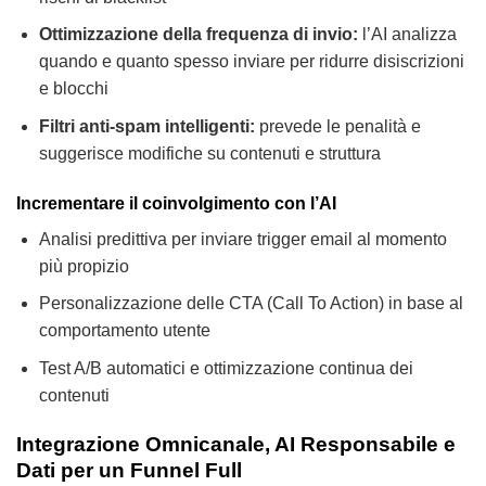
Ottimizzazione della frequenza di invio:
l’AI analizza
quando e quanto spesso inviare per ridurre disiscrizioni
e blocchi
Filtri anti-spam intelligenti:
prevede le penalità e
suggerisce modifiche su contenuti e struttura
Incrementare il coinvolgimento con l’AI
Analisi predittiva per inviare trigger email al momento
più propizio
Personalizzazione delle CTA (Call To Action) in base al
comportamento utente
Test A/B automatici e ottimizzazione continua dei
contenuti
Integrazione Omnicanale, AI Responsabile e
Dati per un Funnel Full