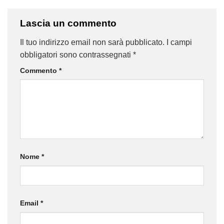
Lascia un commento
Il tuo indirizzo email non sarà pubblicato.
I campi
obbligatori sono contrassegnati
*
Commento
*
Nome
*
Email
*