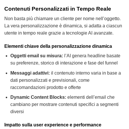
Contenuti Personalizzati in Tempo Reale
Non basta più chiamare un cliente per nome nell’oggetto.
La vera personalizzazione è dinamica, si adatta a ciascun
utente in tempo reale grazie a tecnologie AI avanzate.
Elementi chiave della personalizzazione dinamica
Oggetti email su misura:
l’AI genera headline basate
su preferenze, storico di interazione e fase del funnel
Messaggi adattivi:
il contenuto interno varia in base a
dati personalizzati e previsionali, come
raccomandazioni prodotto e offerte
Dynamic Content Blocks:
elementi dell’email che
cambiano per mostrare contenuti specifici a segmenti
diversi
Impatto sulla user experience e performance