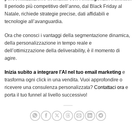
Il periodo più competitivo dell’anno, dal Black Friday al
Natale, richiede strategie precise, dati affidabili e
tecnologie all’avanguardia.
Ora che conosci i vantaggi della segmentazione dinamica,
della personalizzazione in tempo reale e
dell’ottimizzazione della deliverability, è il momento di
agire.
Inizia subito a integrare l’AI nel tuo email marketing
e
trasforma ogni click in una vendita. Vuoi approfondire o
ricevere una consulenza personalizzata?
Contattaci ora
e
porta il tuo funnel al livello successivo!