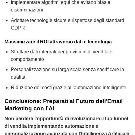
Implementare algoritmi equi che evitano bias e
discriminazioni
Adottare tecnologie sicure e rispettose degli standard
GDPR
Massimizzare il ROI attraverso dati e tecnologia
Sfruttare dati integrati per previsioni di vendita e
comportamento
Personalizzazione su larga scala senza sacrificare la
qualità
Riduzione dei costi grazie all’automazione intelligente
Conclusione: Preparati al Futuro dell’Email
Marketing con l’AI
Non perdere l’opportunità di rivoluzionare il tuo funnel
di vendita implementando automazione e
personalizzazione avanzata con l’Intelligenza Artificiale.