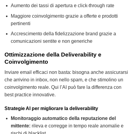
Aumento dei tassi di apertura e click-through rate
Maggiore coinvolgimento grazie a offerte e prodotti
pertinenti
Accrescimento della fidelizzazione brand grazie a
comunicazioni sentite e non generiche
Ottimizzazione della Deliverability e
Coinvolgimento
Inviare email efficaci non basta: bisogna anche assicurarsi
che arrivino in inbox, non nello spam, e che stimolino un
coinvolgimento reale. Qui l’AI può fare la differenza con
best practice innovative.
Strategie AI per migliorare la deliverability
Monitoraggio automatico della reputazione del
mittente:
rileva e corregge in tempo reale anomalie e
rischi di blacklist