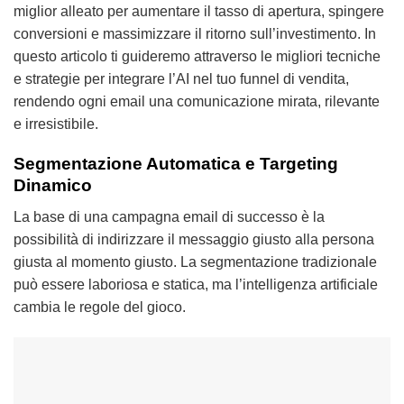
miglior alleato per aumentare il tasso di apertura, spingere
conversioni e massimizzare il ritorno sull’investimento. In
questo articolo ti guideremo attraverso le migliori tecniche
e strategie per integrare l’AI nel tuo funnel di vendita,
rendendo ogni email una comunicazione mirata, rilevante
e irresistibile.
Segmentazione Automatica e Targeting
Dinamico
La base di una campagna email di successo è la
possibilità di indirizzare il messaggio giusto alla persona
giusta al momento giusto. La segmentazione tradizionale
può essere laboriosa e statica, ma l’intelligenza artificiale
cambia le regole del gioco.