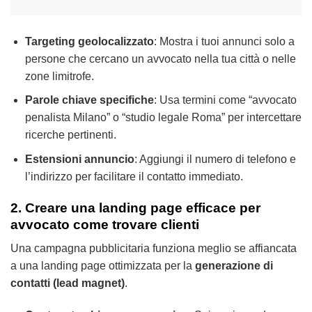
Targeting geolocalizzato
: Mostra i tuoi annunci solo a
persone che cercano un avvocato nella tua città o nelle
zone limitrofe.
Parole chiave specifiche
: Usa termini come “avvocato
penalista Milano” o “studio legale Roma” per intercettare
ricerche pertinenti.
Estensioni annuncio
: Aggiungi il numero di telefono e
l’indirizzo per facilitare il contatto immediato.
2. Creare una landing page efficace per
avvocato come trovare clienti
Una campagna pubblicitaria funziona meglio se affiancata
a una landing page ottimizzata per la
generazione di
contatti (lead magnet)
.