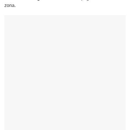
zona.