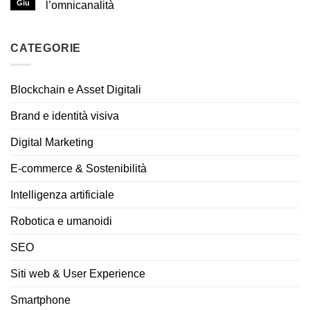
Giu
l’omnicanalità
CATEGORIE
Blockchain e Asset Digitali
Brand e identità visiva
Digital Marketing
E-commerce & Sostenibilità
Intelligenza artificiale
Robotica e umanoidi
SEO
Siti web & User Experience
Smartphone