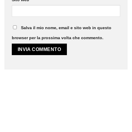
Salva il mio nome, email e sito web in questo
browser per la prossima volta che commento.