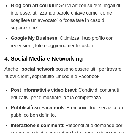
Blog con articoli utili
: Scrivi articoli su temi legali di
interesse, utilizzando parole chiave come “come
scegliere un avvocato” o “cosa fare in caso di
separazione”.
Google My Business
: Ottimizza il tuo profilo con
recensioni, foto e aggiornamenti costanti.
4. Social Media e Networking
Anche i
social network
possono essere utili per trovare
nuovi clienti, soprattutto LinkedIn e Facebook.
Post informativi e video brevi
: Condividi contenuti
educativi per dimostrare la tua competenza.
Pubblicità su Facebook
: Promuovi i tuoi servizi a un
pubblico ben definito.
Interazione e commenti
: Rispondi alle domande per
creare relazioni e aumentare la tua reputazione online.